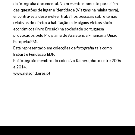
da fotografia documental. No presente momento para além
das questões de lugar e identidade (Viagens na minha terra),
encontra-se a desenvolver trabalhos pessoais sobre temas
relativos do direito à habitação e de alguns efeitos sócio
económicos (livro Erosão) na sociedade portuguesa
provocados pelo Programa de Assistência Financeira União
Europeia/FMI.
Está representado em colecções de fotografia tais como
BESart e Fundação EDP.
Foi fotógrafo membro do colectivo Kameraphoto entre 2006
e 2014.
www.nelsondaires.pt