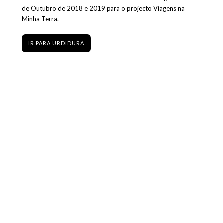
de Outubro de 2018 e 2019 para o projecto Viagens na
Minha Terra.
IR PARA URDIDURA