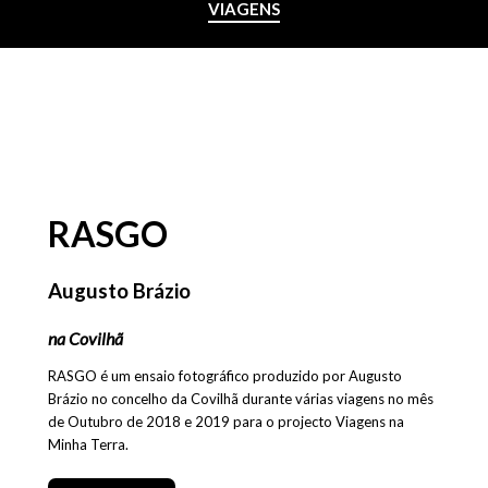
VIAGENS
RASGO
Augusto Brázio
na Covilhã
RASGO é um ensaio fotográfico produzido por Augusto
Brázio no concelho da Covilhã durante várias viagens no mês
de Outubro de 2018 e 2019 para o projecto Viagens na
Minha Terra.