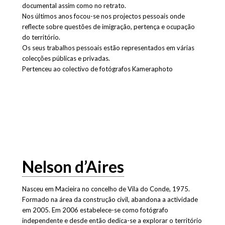
documental assim como no retrato.
Nos últimos anos focou-se nos projectos pessoais onde
reflecte sobre questões de imigração, pertença e ocupação
do território.
Os seus trabalhos pessoais estão representados em várias
colecções públicas e privadas.
Pertenceu ao colectivo de fotógrafos Kameraphoto
Nelson d’Aires
Nasceu em Macieira no concelho de Vila do Conde, 1975.
Formado na área da construção civil, abandona a actividade
em 2005. Em 2006 estabelece-se como fotógrafo
independente e desde então dedica-se a explorar o território