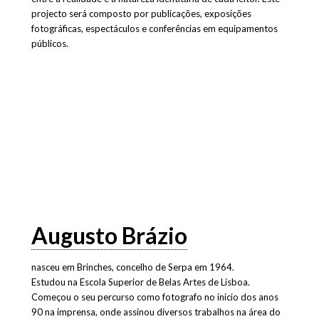
projecto será composto por publicações, exposições
fotográficas, espectáculos e conferências em equipamentos
públicos.
Augusto Brázio
nasceu em Brinches, concelho de Serpa em 1964.
Estudou na Escola Superior de Belas Artes de Lisboa.
Começou o seu percurso como fotografo no inicio dos anos
90 na imprensa, onde assinou diversos trabalhos na área do