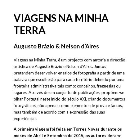
VIAGENS NA MINHA
TERRA
Augusto Brázio & Nelson d’Aires
Viagens na Minha Terra, é um projecto com autoria e direcção
artística de Augusto Brázio e Nelson d’Aires. Juntos
pretendem desenvolver ensaios de fotografia a partir de uma
palavra que escolherão para cada território definido por uma
fronteira administrativa tais como: concelhos, freguesias ou
lugares. Através de um conjunto de publicações, propõem-se
olhar Portugal neste início do século XXI, criando documentos
fotográficos, não apenas como elementos de prova e factos,
mas também de acordo com a expressão das suas
experiências.
A primeira viagem foi feita em Torres Novas durante os
meses de Abril e Setembro de 2015, os autores deram-