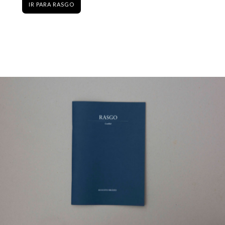
IR PARA RASGO