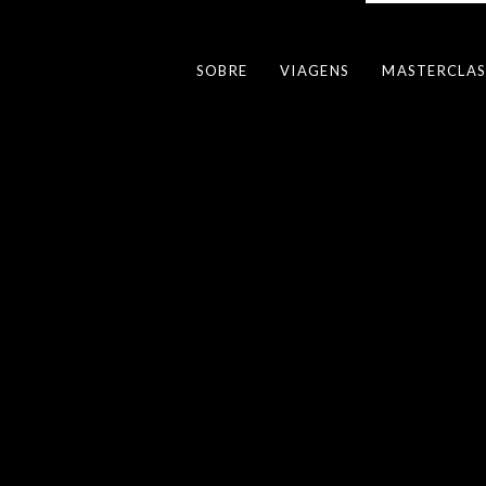
SOBRE
VIAGENS
MASTERCLAS