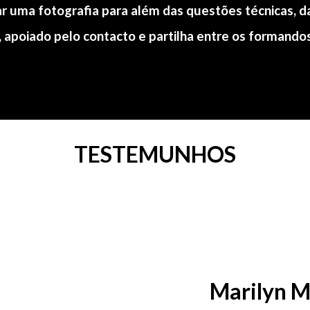
r uma fotografia para além das questões técnicas, da
 apoiado pelo contacto e partilha entre os formando
TESTEMUNHOS
Marilyn 