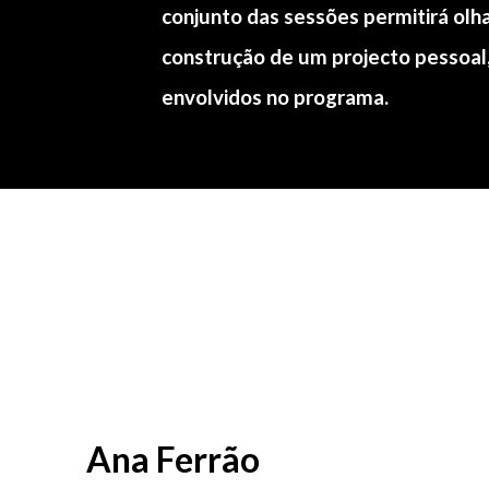
conjunto das sessões permitirá olha
construção de um projecto pessoal,
envolvidos no programa.
Ana Ferrão