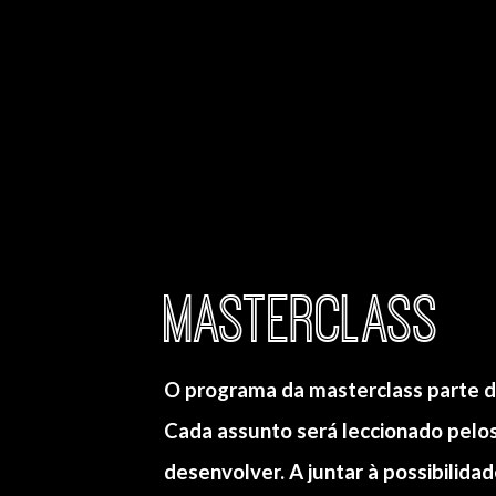
Masterclass
O programa da masterclass parte d
Cada assunto será leccionado pelos
desenvolver. A juntar à possibilida