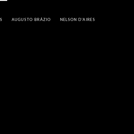
S
AUGUSTO BRÁZIO
NELSON D’AIRES