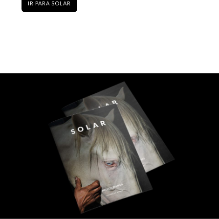
IR PARA SOLAR