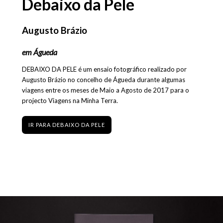
Debaixo da Pele
Augusto Brázio
em Águeda
DEBAIXO DA PELE é um ensaio fotográfico realizado por
Augusto Brázio no concelho de Águeda durante algumas
viagens entre os meses de Maio a Agosto de 2017 para o
projecto Viagens na Minha Terra.
IR PARA DEBAIXO DA PELE