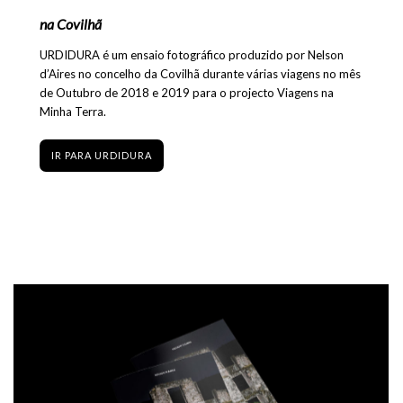
na Covilhã
URDIDURA é um ensaio fotográfico produzido por Nelson
d’Aires no concelho da Covilhã durante várias viagens no mês
de Outubro de 2018 e 2019 para o projecto Viagens na
Minha Terra.
IR PARA URDIDURA