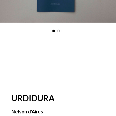
URDIDURA
Nelson d'Aires