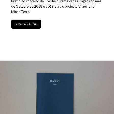
Brázio no concelho da Covilhã durante várias viagens no mês
de Outubro de 2018 e 2019 para o projecto Viagens na
Minha Terra.
IR PARA RASGO