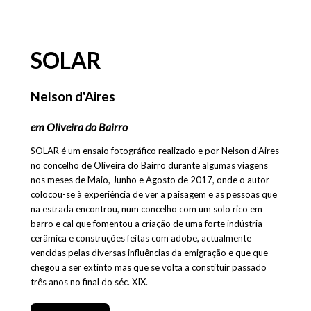
SOLAR
Nelson d'Aires
em Oliveira do Bairro
SOLAR é um ensaio fotográfico realizado e por Nelson d’Aires
no concelho de Oliveira do Bairro durante algumas viagens
nos meses de Maio, Junho e Agosto de 2017, onde o autor
colocou-se à experiência de ver a paisagem e as pessoas que
na estrada encontrou, num concelho com um solo rico em
barro e cal que fomentou a criação de uma forte indústria
cerâmica e construções feitas com adobe, actualmente
vencidas pelas diversas influências da emigração e que que
chegou a ser extinto mas que se volta a constituir passado
três anos no final do séc. XIX.