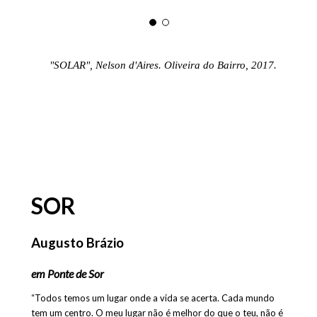
"SOLAR", Nelson d'Aires. Oliveira do Bairro, 2017.
SOR
Augusto Brázio
em Ponte de Sor
“Todos temos um lugar onde a vida se acerta. Cada mundo
tem um centro. O meu lugar não é melhor do que o teu, não é