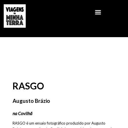
RASGO
Augusto Brázio
na Covilhã
RASGO é um ensaio fotográfico produzido por Augusto