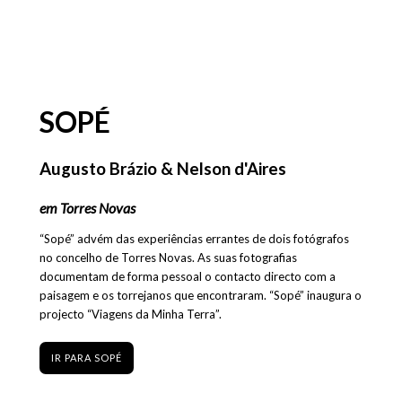
SOPÉ
Augusto Brázio & Nelson d'Aires
em Torres Novas
“Sopé” advém das experiências errantes de dois fotógrafos
no concelho de Torres Novas. As suas fotografias
documentam de forma pessoal o contacto directo com a
paisagem e os torrejanos que encontraram. “Sopé” inaugura o
projecto “Viagens da Minha Terra”.
IR PARA SOPÉ